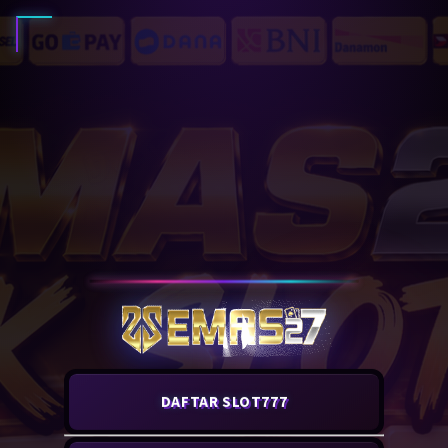
DAFTAR SLOT777